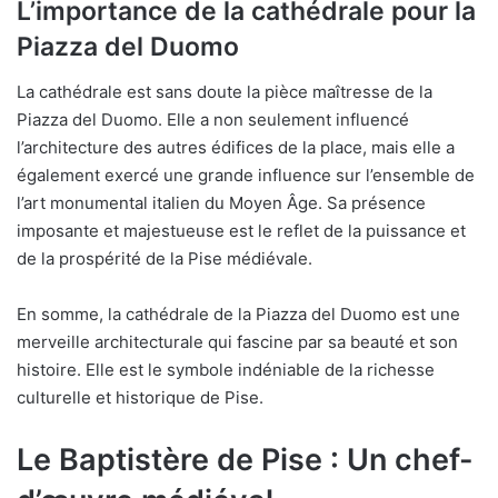
L’importance de la cathédrale pour la
Piazza del Duomo
La cathédrale est sans doute la pièce maîtresse de la
Piazza del Duomo. Elle a non seulement influencé
l’architecture des autres édifices de la place, mais elle a
également exercé une grande influence sur l’ensemble de
l’art monumental italien du Moyen Âge. Sa présence
imposante et majestueuse est le reflet de la puissance et
de la prospérité de la Pise médiévale.
En somme, la cathédrale de la Piazza del Duomo est une
merveille architecturale qui fascine par sa beauté et son
histoire. Elle est le symbole indéniable de la richesse
culturelle et historique de Pise.
Le Baptistère de Pise : Un chef-