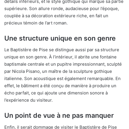
détails inférieurs, et le style gothique qui marque sa partie
supérieure. Son allure ronde, audacieuse pour l’époque,
couplée à sa décoration extérieure riche, en fait un
précieux témoin de l’art roman.
Une structure unique en son genre
Le Baptistère de Pise se distingue aussi par sa structure
unique en son genre. À l’intérieur, il abrite une fontaine
baptismale centrale et un pupitre impressionnant, sculpté
par Nicola Pisano, un maître de la sculpture gothique
italienne. Son acoustique est également remarquable. En
effet, le bâtiment a été conçu de manière à produire un
écho parfait, ce qui ajoute une dimension sonore à
l’expérience du visiteur.
Un point de vue à ne pas manquer
Enfin, il serait dommage de visiter le Baptistère de Pise