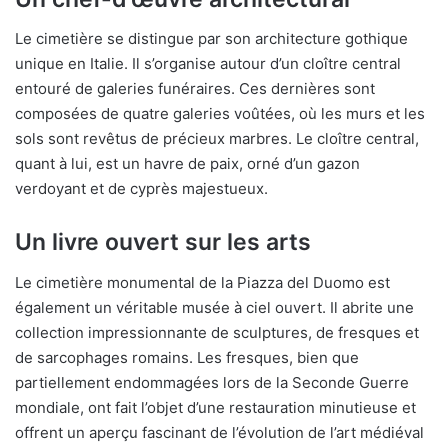
Le cimetière se distingue par son architecture gothique
unique en Italie. Il s’organise autour d’un cloître central
entouré de galeries funéraires. Ces dernières sont
composées de quatre galeries voûtées, où les murs et les
sols sont revêtus de précieux marbres. Le cloître central,
quant à lui, est un havre de paix, orné d’un gazon
verdoyant et de cyprès majestueux.
Un livre ouvert sur les arts
Le cimetière monumental de la Piazza del Duomo est
également un véritable musée à ciel ouvert. Il abrite une
collection impressionnante de sculptures, de fresques et
de sarcophages romains. Les fresques, bien que
partiellement endommagées lors de la Seconde Guerre
mondiale, ont fait l’objet d’une restauration minutieuse et
offrent un aperçu fascinant de l’évolution de l’art médiéval