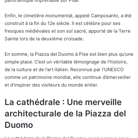
panoramique imprenable sur Pise.
Enfin, le cimetière monumental, appelé Camposanto, a été
construit à la fin du 12e siècle. Il est célèbre pour ses
fresques médiévales et son sol sacré, apporté de la Terre
Sainte lors de la deuxième croisade.
En somme, la Piazza del Duomo à Pise est bien plus qu’une
simple place. C’est un véritable témoignage de l’histoire,
de la culture et de l’art italien. Reconnue par l’UNESCO
comme un patrimoine mondial, elle continue d’émerveiller
et d’inspirer des visiteurs du monde entier.
La cathédrale : Une merveille
architecturale de la Piazza del
Duomo