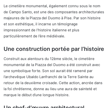
Le cimetière monumental, également connu sous le nom
de Campo Santo, est une des composantes architecturales
majeures de la Piazza del Duomo à Pise. Par son histoire
et son esthétique, il incarne un témoignage
impressionnant de l’histoire italienne et plus
particulièrement de l’ère médiévale.
Une construction portée par l’histoire
Construit aux alentours du 12ème siècle, le cimetière
monumental de la Piazza del Duomo a été construit avec
une symbolique forte. Son sol aurait été ramené par
l’archevêque Ubaldo Lanfranchi de la Terre Sainte au
retour de la deuxième croisade. Cette action, ancrée dans
la foi chrétienne, donne au lieu une aura de sainteté et
marque le début d’une longue histoire.
Un chef-d’œuvre architectural