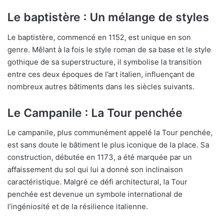
Le baptistère : Un mélange de styles
Le baptistère, commencé en 1152, est unique en son
genre. Mêlant à la fois le style roman de sa base et le style
gothique de sa superstructure, il symbolise la transition
entre ces deux époques de l’art italien, influençant de
nombreux autres bâtiments dans les siècles suivants.
Le Campanile : La Tour penchée
Le campanile, plus communément appelé la Tour penchée,
est sans doute le bâtiment le plus iconique de la place. Sa
construction, débutée en 1173, a été marquée par un
affaissement du sol qui lui a donné son inclinaison
caractéristique. Malgré ce défi architectural, la Tour
penchée est devenue un symbole international de
l’ingéniosité et de la résilience italienne.