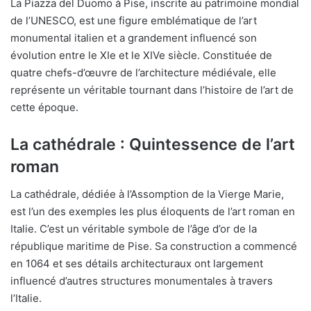
La Piazza del Duomo à Pise, inscrite au patrimoine mondial
de l’UNESCO, est une figure emblématique de l’art
monumental italien et a grandement influencé son
évolution entre le XIe et le XIVe siècle. Constituée de
quatre chefs-d’œuvre de l’architecture médiévale, elle
représente un véritable tournant dans l’histoire de l’art de
cette époque.
La cathédrale : Quintessence de l’art
roman
La cathédrale, dédiée à l’Assomption de la Vierge Marie,
est l’un des exemples les plus éloquents de l’art roman en
Italie. C’est un véritable symbole de l’âge d’or de la
république maritime de Pise. Sa construction a commencé
en 1064 et ses détails architecturaux ont largement
influencé d’autres structures monumentales à travers
l’Italie.