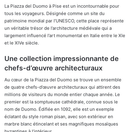
La Piazza del Duomo à Pise est un incontournable pour
tous les voyageurs. Désignée comme un site du
patrimoine mondial par l’UNESCO, cette place représente
un véritable trésor de l’architecture médiévale qui a
largement influencé l’art monumental en Italie entre le XIe
et le XIVe siècle.
Une collection impressionnante de
chefs-d’œuvre architecturaux
Au cœur de la Piazza del Duomo se trouve un ensemble
de quatre chefs-d’œuvre architecturaux qui attirent des
millions de visiteurs du monde entier chaque année. Le
premier est la somptueuse cathédrale, connue sous le
nom de Duomo. Édifiée en 1092, elle est un exemple
éclatant du style roman pisan, avec son extérieur en
marbre blanc étincelant et ses magnifiques mosaïques
byzantines à l’intérieur.