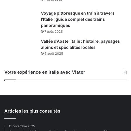
Voyage pittoresque en train à travers
l’Italie : guide complet des trains
panoramiques
7 août 2025
Vallée d’Aoste, Italie : histoire, paysages
alpins et spécialités locales
6 août 2025
Votre expérience en Italie avec Viator
Articles les plus consultés
11 novembre 2025