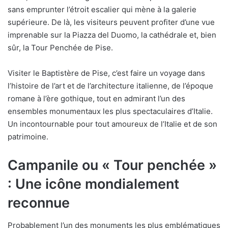
sans emprunter l’étroit escalier qui mène à la galerie
supérieure. De là, les visiteurs peuvent profiter d’une vue
imprenable sur la Piazza del Duomo, la cathédrale et, bien
sûr, la Tour Penchée de Pise.
Visiter le Baptistère de Pise, c’est faire un voyage dans
l’histoire de l’art et de l’architecture italienne, de l’époque
romane à l’ère gothique, tout en admirant l’un des
ensembles monumentaux les plus spectaculaires d’Italie.
Un incontournable pour tout amoureux de l’Italie et de son
patrimoine.
Campanile ou « Tour penchée »
: Une icône mondialement
reconnue
Probablement l’un des monuments les plus emblématiques