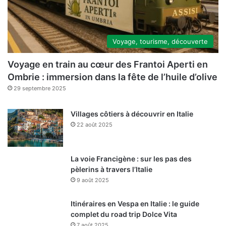
Voyage, tourisme, découverte
Voyage en train au cœur des Frantoi Aperti en
Ombrie : immersion dans la fête de l’huile d’olive
29 septembre 2025
Villages côtiers à découvrir en Italie
22 août 2025
La voie Francigène : sur les pas des
pèlerins à travers l’Italie
9 août 2025
Itinéraires en Vespa en Italie : le guide
complet du road trip Dolce Vita
7 août 2025