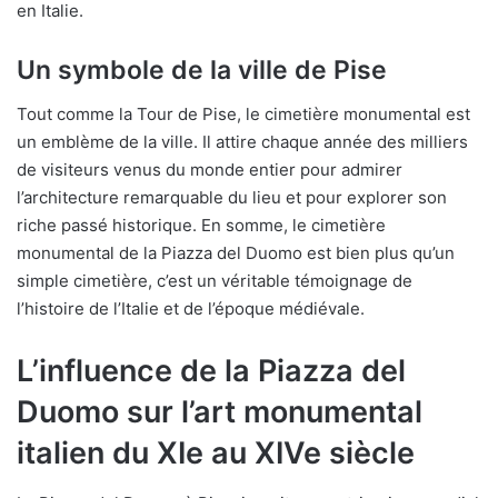
en Italie.
Un symbole de la ville de Pise
Tout comme la Tour de Pise, le cimetière monumental est
un emblème de la ville. Il attire chaque année des milliers
de visiteurs venus du monde entier pour admirer
l’architecture remarquable du lieu et pour explorer son
riche passé historique. En somme, le cimetière
monumental de la Piazza del Duomo est bien plus qu’un
simple cimetière, c’est un véritable témoignage de
l’histoire de l’Italie et de l’époque médiévale.
L’influence de la Piazza del
Duomo sur l’art monumental
italien du XIe au XIVe siècle