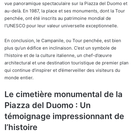
vue panoramique spectaculaire sur la Piazza del Duomo et
au-delà. En 1987, la place et ses monuments, dont la Tour
penchée, ont été inscrits au patrimoine mondial de
l’UNESCO pour leur valeur universelle exceptionnelle.
En conclusion, le Campanile, ou Tour penchée, est bien
plus qu’un édifice en inclinaison. C’est un symbole de
l’histoire et de la culture italienne, un chef-d’œuvre
architectural et une destination touristique de premier plan
qui continue d’inspirer et d’émerveiller des visiteurs du
monde entier.
Le cimetière monumental de la
Piazza del Duomo : Un
témoignage impressionnant de
l’histoire