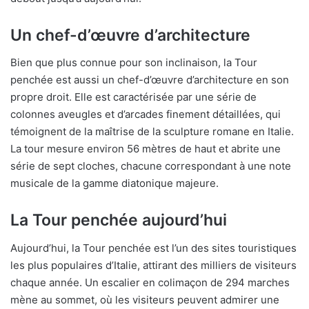
Un chef-d’œuvre d’architecture
Bien que plus connue pour son inclinaison, la Tour
penchée est aussi un chef-d’œuvre d’architecture en son
propre droit. Elle est caractérisée par une série de
colonnes aveugles et d’arcades finement détaillées, qui
témoignent de la maîtrise de la sculpture romane en Italie.
La tour mesure environ 56 mètres de haut et abrite une
série de sept cloches, chacune correspondant à une note
musicale de la gamme diatonique majeure.
La Tour penchée aujourd’hui
Aujourd’hui, la Tour penchée est l’un des sites touristiques
les plus populaires d’Italie, attirant des milliers de visiteurs
chaque année. Un escalier en colimaçon de 294 marches
mène au sommet, où les visiteurs peuvent admirer une