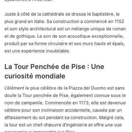
Juste à côté de la cathédrale se dresse le baptistère, le
plus grand en Italie. Sa construction a commencé en 1152
et son style architectural est un mélange unique de roman
et de gothique. Le son de son acoustique exceptionnelle,
produit par sa forme circulaire et ses murs hauts et épais,
est une expérience inoubliable.
La Tour Penchée de Pise : Une
curiosité mondiale
L’élément le plus célèbre de la Piazza del Duomo est sans
doute la Tour penchée de Pise, également connue sous le
nom de campanile. Commencée en 1173, elle est devenue
célèbre pour son inclinaison accidentelle, causée par un
affaissement du sol pendant sa construction. Malgré cela,
la tour est un chef-d’œuvre d’ingénierie et offre une vue