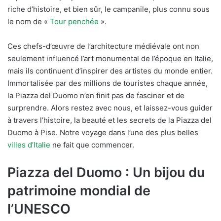
riche d’histoire, et bien sûr, le campanile, plus connu sous
le nom de «
Tour penchée
».
Ces chefs-d’œuvre de l’architecture médiévale ont non
seulement influencé l’art monumental de l’époque en Italie,
mais ils continuent d’inspirer des artistes du monde entier.
Immortalisée par des millions de touristes chaque année,
la Piazza del Duomo n’en finit pas de fasciner et de
surprendre. Alors restez avec nous, et laissez-vous guider
à travers l’histoire, la beauté et les secrets de la Piazza del
Duomo à Pise. Notre voyage dans l’une des plus belles
villes d’Italie
ne fait que commencer.
Piazza del Duomo : Un bijou du
patrimoine mondial de
l’UNESCO