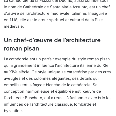
La cathédrale de la Piazza del Duomo, aussi connue sous
le nom de Cathédrale de Santa Maria Assunta, est un chef-
d’œuvre de l’architecture médiévale italienne. Inaugurée
en 1118, elle est le cœur spirituel et culturel de la Pise
médiévale.
Un chef-d’œuvre de l’architecture
roman pisan
La cathédrale est un parfait exemple du style roman pisan
qui a grandement influencé l’architecture italienne du XIe
au XIVe siècle. Ce style unique se caractérise par des arcs
aveugles et des colonnes élégantes, des détails qui
embellissent la façade blanche de la cathédrale. Sa
conception harmonieuse et équilibrée est l’œuvre de
l’architecte Buscheto, qui a réussi à fusionner avec brio les
influences de l’architecture classique, lombarde et
byzantine.