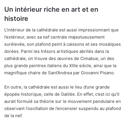
Un intérieur riche en art et en
histoire
L’intérieur de la cathédrale est aussi impressionnant que
l’extérieur, avec sa nef centrale majestueusement
surélevée, son plafond peint à caissons et ses mosaïques
dorées. Parmi les trésors artistiques abrités dans la
cathédrale, on trouve des œuvres de Cimabue, un des
plus grands peintres italiens du XIIIe siècle, ainsi que la
magnifique chaire de Sant’Andrea par Giovanni Pisano.
En outre, la cathédrale est aussi le lieu d’une grande
épopée historique, celle de Galilée. En effet, c’est ici qu’il
aurait formulé sa théorie sur le mouvement pendulaire en
observant l’oscillation de l’encensier suspendu au plafond
de la nef.