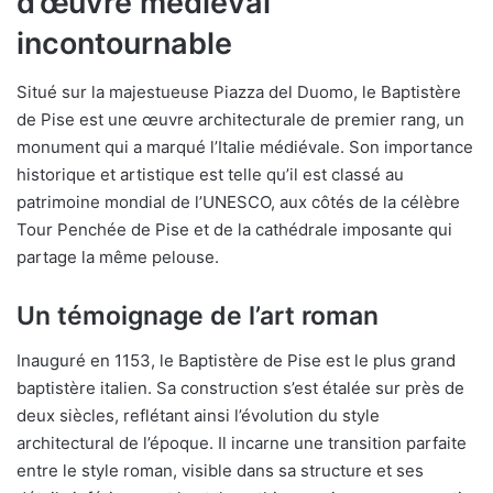
d’œuvre médiéval
incontournable
Situé sur la majestueuse Piazza del Duomo, le Baptistère
de Pise est une œuvre architecturale de premier rang, un
monument qui a marqué l’Italie médiévale. Son importance
historique et artistique est telle qu’il est classé au
patrimoine mondial de l’UNESCO, aux côtés de la célèbre
Tour Penchée de Pise et de la cathédrale imposante qui
partage la même pelouse.
Un témoignage de l’art roman
Inauguré en 1153, le Baptistère de Pise est le plus grand
baptistère italien. Sa construction s’est étalée sur près de
deux siècles, reflétant ainsi l’évolution du style
architectural de l’époque. Il incarne une transition parfaite
entre le style roman, visible dans sa structure et ses