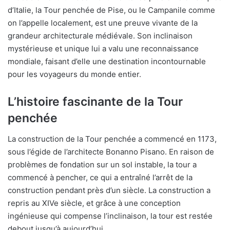
d’Italie, la Tour penchée de Pise, ou le Campanile comme
on l’appelle localement, est une preuve vivante de la
grandeur architecturale médiévale. Son inclinaison
mystérieuse et unique lui a valu une reconnaissance
mondiale, faisant d’elle une destination incontournable
pour les voyageurs du monde entier.
L’histoire fascinante de la Tour
penchée
La construction de la Tour penchée a commencé en 1173,
sous l’égide de l’architecte Bonanno Pisano. En raison de
problèmes de fondation sur un sol instable, la tour a
commencé à pencher, ce qui a entraîné l’arrêt de la
construction pendant près d’un siècle. La construction a
repris au XIVe siècle, et grâce à une conception
ingénieuse qui compense l’inclinaison, la tour est restée
debout jusqu’à aujourd’hui.