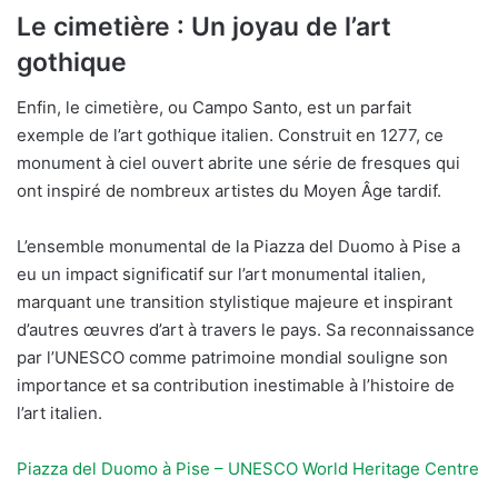
Le cimetière : Un joyau de l’art
gothique
Enfin, le cimetière, ou Campo Santo, est un parfait
exemple de l’art gothique italien. Construit en 1277, ce
monument à ciel ouvert abrite une série de fresques qui
ont inspiré de nombreux artistes du Moyen Âge tardif.
L’ensemble monumental de la Piazza del Duomo à Pise a
eu un impact significatif sur l’art monumental italien,
marquant une transition stylistique majeure et inspirant
d’autres œuvres d’art à travers le pays. Sa reconnaissance
par l’UNESCO comme patrimoine mondial souligne son
importance et sa contribution inestimable à l’histoire de
l’art italien.
Piazza del Duomo à Pise – UNESCO World Heritage Centre