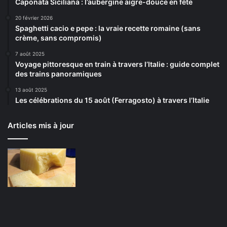
Caponata Siciliana : l’aubergine aigre-douce en fête
20 février 2026
Spaghetti cacio e pepe : la vraie recette romaine (sans
crème, sans compromis)
7 août 2025
Voyage pittoresque en train à travers l’Italie : guide complet
des trains panoramiques
13 août 2025
Les célébrations du 15 août (Ferragosto) à travers l’Italie
Articles mis à jour