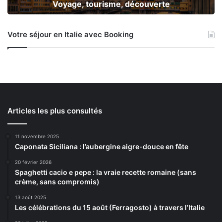
Voyage, tourisme, découverte
Votre séjour en Italie avec Booking
Articles les plus consultés
11 novembre 2025
Caponata Siciliana : l’aubergine aigre-douce en fête
20 février 2026
Spaghetti cacio e pepe : la vraie recette romaine (sans
crème, sans compromis)
13 août 2025
Les célébrations du 15 août (Ferragosto) à travers l’Italie