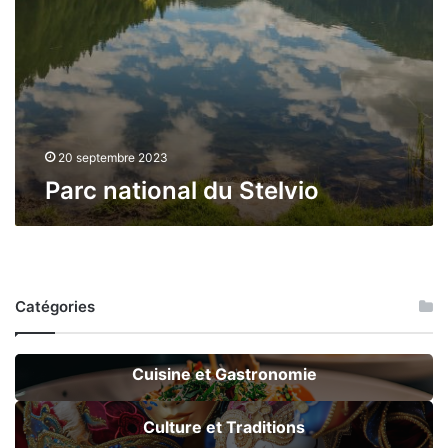
20 septembre 2023
Parc national du Stelvio
Catégories
Cuisine et Gastronomie
Culture et Traditions