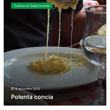
concia
Cuisine et Gastronomie
18 décembre 2023
Polenta concia