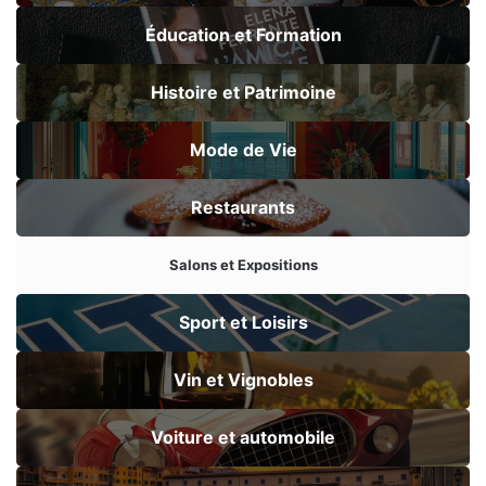
Éducation et Formation
Histoire et Patrimoine
Mode de Vie
Restaurants
Salons et Expositions
Sport et Loisirs
Vin et Vignobles
Voiture et automobile