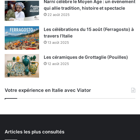
Narni célèbre le Moyen Âge : un événement
qui allie tradition, histoire et spectacle
22 août 2025
Les célébrations du 15 août (Ferragosto) à
travers l’Italie
13 août 2025
Les céramiques de Grottaglie (Pouilles)
12 août 2025
Votre expérience en Italie avec Viator
Articles les plus consultés