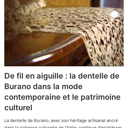
De fil en aiguille : la dentelle de
Burano dans la mode
contemporaine et le patrimoine
culturel
La dentelle de Burano, avec son héritage artisanal ancré
dans la richesse culturelle de l’Italie, continue d’enchâsser