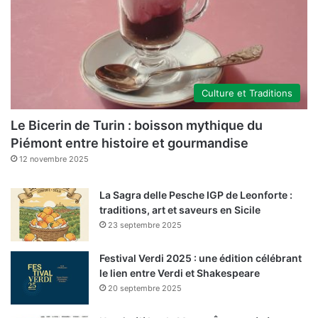
Culture et Traditions
Le Bicerin de Turin : boisson mythique du
Piémont entre histoire et gourmandise
12 novembre 2025
La Sagra delle Pesche IGP de Leonforte :
traditions, art et saveurs en Sicile
23 septembre 2025
Festival Verdi 2025 : une édition célébrant
le lien entre Verdi et Shakespeare
20 septembre 2025