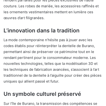
rendent parfaites pour les pièces exclusives de haute
couture. Les robes de mariée, les accessoires raffinés et
les ornements vestimentaires mettent en lumière ces
œuvres d’art filigranées.
L’innovation dans la tradition
La mode contemporaine n’hésite pas à jouer avec les
codes établis pour réinterpréter la dentelle de Burano,
permettant ainsi de préserver ce patrimoine tout en le
rendant pertinent pour le consommateur moderne. Les
nouvelles technologies, telles que la modélisation 3D et
les techniques de fabrication avancées, s’associent à l’art
traditionnel de la dentelle à l’aiguille pour créer des pièces
uniques qui allient passé et futur.
Un symbole culturel préservé
Sur l’île de Burano, la transmission des compétences se