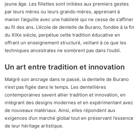
jeune âge. Les fillettes sont initiées aux premiers gestes
par leurs mères ou leurs grands-mères, apprenant à
manier l’aiguille avec une habileté qui ne cesse de s’affiner
au fil des ans. L’école de dentelle de Burano, fondée à la fin
du XIXe siècle, perpétue cette tradition éducative en
offrant un enseignement structuré, veillant à ce que les
techniques ancestrales ne sombrent pas dans l’oubli.
Un art entre tradition et innovation
Malgré son ancrage dans le passé, la dentelle de Burano
n’est pas figée dans le temps. Les dentellières
contemporaines savent allier tradition et innovation, en
intégrant des designs modernes et en expérimentant avec
de nouveaux matériaux. Ainsi, elles répondent aux
exigences d’un marché global tout en préservant l’essence
de leur héritage artistique.