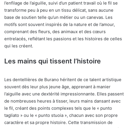
l’enfilage de l’aiguille, suivi d’un patient travail où le fil se
transforme peu à peu en un tissu délicat, sans aucune
base de soutien telle qu’un métier ou un canevas. Les
motifs sont souvent inspirés de la nature et de l’amour,
comprenant des fleurs, des animaux et des cœurs
entrelacés, reflétant les passions et les histoires de celles
qui les créent.
Les mains qui tissent l’histoire
Les dentellières de Burano héritent de ce talent artistique
souvent dès leur plus jeune âge, apprenant à manier
l’aiguille avec une dextérité impressionnante. Elles passent
de nombreuses heures à tisser, leurs mains dansant avec
le fil, créant des points complexes tels que le « punto
tagliato » ou le « punto stuoia », chacun avec son propre
caractère et sa propre histoire. Cette transmission de