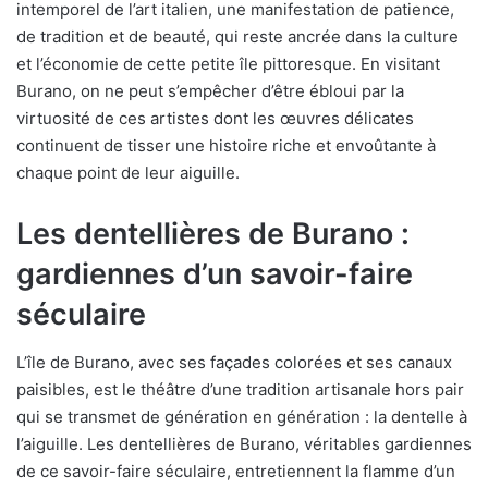
intemporel de l’art italien, une manifestation de patience,
de tradition et de beauté, qui reste ancrée dans la culture
et l’économie de cette petite île pittoresque. En visitant
Burano, on ne peut s’empêcher d’être ébloui par la
virtuosité de ces artistes dont les œuvres délicates
continuent de tisser une histoire riche et envoûtante à
chaque point de leur aiguille.
Les dentellières de Burano :
gardiennes d’un savoir-faire
séculaire
L’île de Burano, avec ses façades colorées et ses canaux
paisibles, est le théâtre d’une tradition artisanale hors pair
qui se transmet de génération en génération : la dentelle à
l’aiguille. Les dentellières de Burano, véritables gardiennes
de ce savoir-faire séculaire, entretiennent la flamme d’un