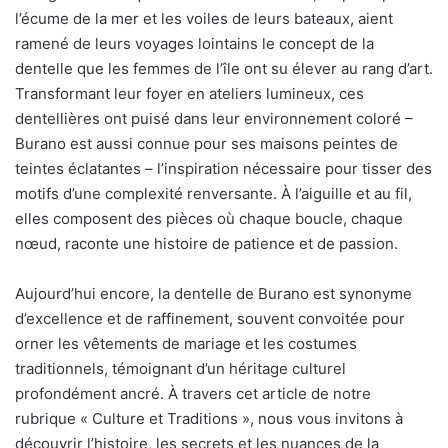
l’écume de la mer et les voiles de leurs bateaux, aient
ramené de leurs voyages lointains le concept de la
dentelle que les femmes de l’île ont su élever au rang d’art.
Transformant leur foyer en ateliers lumineux, ces
dentellières ont puisé dans leur environnement coloré –
Burano est aussi connue pour ses maisons peintes de
teintes éclatantes – l’inspiration nécessaire pour tisser des
motifs d’une complexité renversante. À l’aiguille et au fil,
elles composent des pièces où chaque boucle, chaque
nœud, raconte une histoire de patience et de passion.
Aujourd’hui encore, la dentelle de Burano est synonyme
d’excellence et de raffinement, souvent convoitée pour
orner les vêtements de mariage et les costumes
traditionnels, témoignant d’un héritage culturel
profondément ancré. À travers cet article de notre
rubrique « Culture et Traditions », nous vous invitons à
découvrir l’histoire, les secrets et les nuances de la