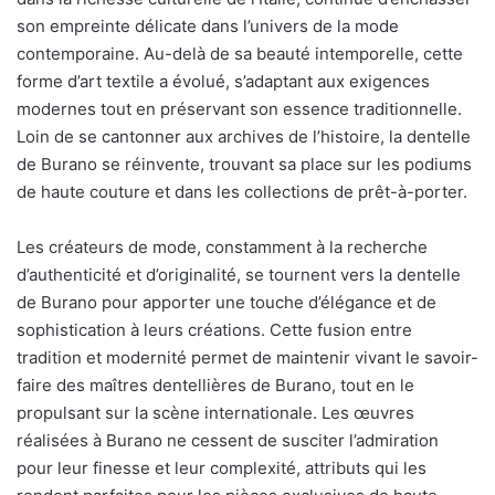
son empreinte délicate dans l’univers de la mode
contemporaine. Au-delà de sa beauté intemporelle, cette
forme d’art textile a évolué, s’adaptant aux exigences
modernes tout en préservant son essence traditionnelle.
Loin de se cantonner aux archives de l’histoire, la dentelle
de Burano se réinvente, trouvant sa place sur les podiums
de haute couture et dans les collections de prêt-à-porter.
Les créateurs de mode, constamment à la recherche
d’authenticité et d’originalité, se tournent vers la dentelle
de Burano pour apporter une touche d’élégance et de
sophistication à leurs créations. Cette fusion entre
tradition et modernité permet de maintenir vivant le savoir-
faire des maîtres dentellières de Burano, tout en le
propulsant sur la scène internationale. Les œuvres
réalisées à Burano ne cessent de susciter l’admiration
pour leur finesse et leur complexité, attributs qui les