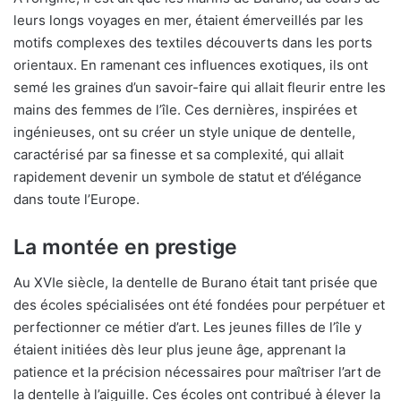
leurs longs voyages en mer, étaient émerveillés par les
motifs complexes des textiles découverts dans les ports
orientaux. En ramenant ces influences exotiques, ils ont
semé les graines d’un savoir-faire qui allait fleurir entre les
mains des femmes de l’île. Ces dernières, inspirées et
ingénieuses, ont su créer un style unique de dentelle,
caractérisé par sa finesse et sa complexité, qui allait
rapidement devenir un symbole de statut et d’élégance
dans toute l’Europe.
La montée en prestige
Au XVIe siècle, la dentelle de Burano était tant prisée que
des écoles spécialisées ont été fondées pour perpétuer et
perfectionner ce métier d’art. Les jeunes filles de l’île y
étaient initiées dès leur plus jeune âge, apprenant la
patience et la précision nécessaires pour maîtriser l’art de
la dentelle à l’aiguille. Ces écoles ont contribué à élever la