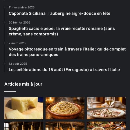
11 novembre 2025
Caponata Siciliana : l’aubergine aigre-douce en fête
20 février 2026
Spaghetti cacio e pepe : la vraie recette romaine (sans
crème, sans compromis)
7 août 2025
Voyage pittoresque en train à travers l’Italie : guide complet
des trains panoramiques
13 août 2025
Les célébrations du 15 août (Ferragosto) à travers l’Italie
Articles mis à jour