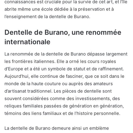
connaissances est cruciale pour la survie de cet art, et l’île
abrite même une école dédiée à la préservation et à
l’enseignement de la dentelle de Burano.
Dentelle de Burano, une renommée
internationale
La renommée de la dentelle de Burano dépasse largement
les frontières italiennes. Elle a orné les cours royales
d’Europe et a été un symbole de statut et de raffinement.
Aujourd’hui, elle continue de fasciner, que ce soit dans le
monde de la haute couture ou auprès des amateurs
d’artisanat traditionnel. Les pièces de dentelle sont
souvent considérées comme des investissements, des
reliques familiales passées de génération en génération,
témoins des liens familiaux et de l’histoire personnelle.
La dentelle de Burano demeure ainsi un emblème