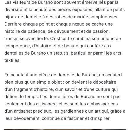
Les visiteurs de Burano sont souvent émerveillés par la
diversité et la beauté des pièces exposées, allant de petits
bijoux de dentelle à des robes de mariée somptueuses.
Derrière chaque point et chaque nœud se cache une
histoire de patience, de dévouement et de passion,
transmise avec fierté. C’est cette combinaison unique de
compétence, d’histoire et de beauté qui confère aux
dentelles de Burano un statut si particulier parmi les arts
textiles.
En achetant une pièce de dentelle de Burano, on acquiert
bien plus qu’un simple objet : on devient le dépositaire
d’un fragment d’histoire, d’un savoir et d’une culture qui
défient le temps. Les dentellières de Burano ne sont pas
seulement des artisanes ; elles sont les ambassadrices
d’un artisanat précieux, les gardiennes d’un art qui, grâce à
leur dévouement, continue de fasciner et d’inspirer.