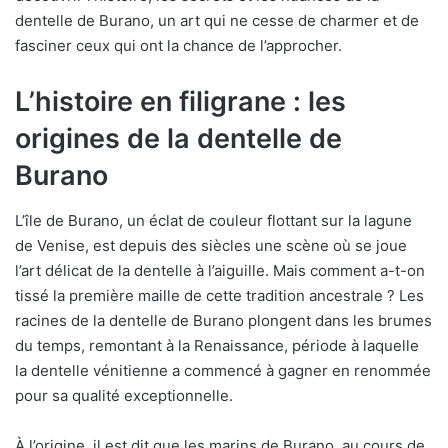
dentelle de Burano, un art qui ne cesse de charmer et de
fasciner ceux qui ont la chance de l’approcher.
L’histoire en filigrane : les
origines de la dentelle de
Burano
L’île de Burano, un éclat de couleur flottant sur la lagune
de Venise, est depuis des siècles une scène où se joue
l’art délicat de la dentelle à l’aiguille. Mais comment a-t-on
tissé la première maille de cette tradition ancestrale ? Les
racines de la dentelle de Burano plongent dans les brumes
du temps, remontant à la Renaissance, période à laquelle
la dentelle vénitienne a commencé à gagner en renommée
pour sa qualité exceptionnelle.
À l’origine, il est dit que les marins de Burano, au cours de