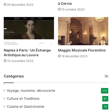
à Cervia
29 décembre 2023
10 octobre 2023
Naples à Paris : Un Échange
Maggio Musicale Fiorentino
Artistique au Louvre
18 décembre 2023
10 novembre 2023
Catégories
Voyage, tourisme, découverte
172
Culture et Traditions
97
Cuisine et Gastronomie
75