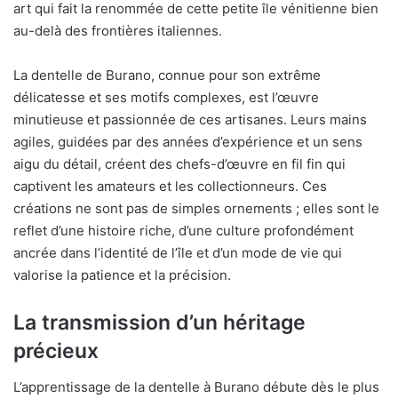
art qui fait la renommée de cette petite île vénitienne bien
au-delà des frontières italiennes.
La dentelle de Burano, connue pour son extrême
délicatesse et ses motifs complexes, est l’œuvre
minutieuse et passionnée de ces artisanes. Leurs mains
agiles, guidées par des années d’expérience et un sens
aigu du détail, créent des chefs-d’œuvre en fil fin qui
captivent les amateurs et les collectionneurs. Ces
créations ne sont pas de simples ornements ; elles sont le
reflet d’une histoire riche, d’une culture profondément
ancrée dans l’identité de l’île et d’un mode de vie qui
valorise la patience et la précision.
La transmission d’un héritage
précieux
L’apprentissage de la dentelle à Burano débute dès le plus