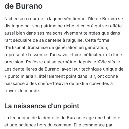
de Burano
Nichée au cœur de la lagune vénitienne, l’île de Burano se
distingue par son patrimoine riche et coloré qui se reflète
aussi bien dans ses maisons vivement teintées que dans
l’art séculaire de sa dentelle à l’aiguille. Cette forme
d’artisanat, transmise de génération en génération,
représente l’essence d’un savoir-faire méticuleux et d’une
précision d’orfèvre qui se perpétue depuis le XVIe siècle.
Les dentellières de Burano, avec leur technique unique de
« punto in aria », littéralement point dans l’air, ont donné
naissance à des chefs-d’œuvre de textile convoités à
travers le monde.
La naissance d’un point
La technique de la dentelle de Burano exige une habileté
et une patience hors du commun. Elle commence par