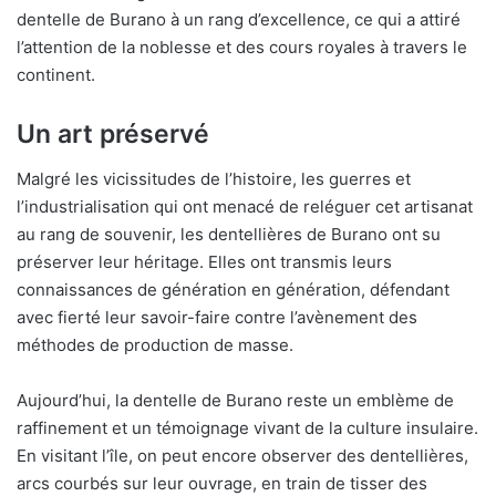
dentelle de Burano à un rang d’excellence, ce qui a attiré
l’attention de la noblesse et des cours royales à travers le
continent.
Un art préservé
Malgré les vicissitudes de l’histoire, les guerres et
l’industrialisation qui ont menacé de reléguer cet artisanat
au rang de souvenir, les dentellières de Burano ont su
préserver leur héritage. Elles ont transmis leurs
connaissances de génération en génération, défendant
avec fierté leur savoir-faire contre l’avènement des
méthodes de production de masse.
Aujourd’hui, la dentelle de Burano reste un emblème de
raffinement et un témoignage vivant de la culture insulaire.
En visitant l’île, on peut encore observer des dentellières,
arcs courbés sur leur ouvrage, en train de tisser des