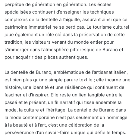
perpétue de génération en génération. Les écoles
spécialisées continuent d’enseigner les techniques
complexes de la dentelle à l’aiguille, assurant ainsi que ce
patrimoine immatériel ne se perd pas. Le tourisme culturel
joue également un rôle clé dans la préservation de cette
tradition, les visiteurs venant du monde entier pour
s’immerger dans l’atmosphère pittoresque de Burano et
pour acquérir des pièces authentiques.
La dentelle de Burano, emblématique de l’artisanat italien,
est bien plus qu’une simple parure textile ; elle incarne une
histoire, une identité et une résilience qui continuent de
fasciner et d’inspirer. Elle reste un lien tangible entre le
passé et le présent, un fil narratif qui tisse ensemble la
mode, la culture et l’héritage. La dentelle de Burano dans
la mode contemporaine n’est pas seulement un hommage
à la beauté et à l’art, c’est une célébration de la
persévérance d’un savoir-faire unique qui défie le temps.