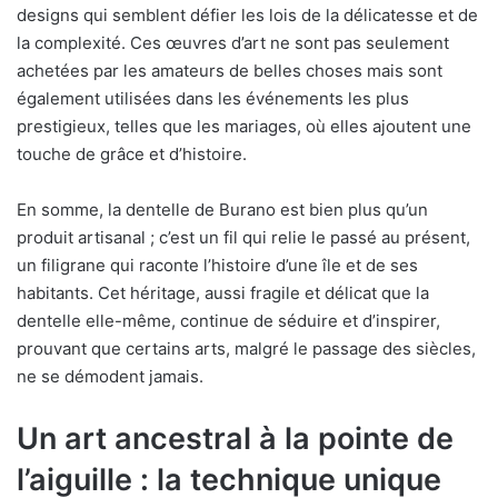
designs qui semblent défier les lois de la délicatesse et de
la complexité. Ces œuvres d’art ne sont pas seulement
achetées par les amateurs de belles choses mais sont
également utilisées dans les événements les plus
prestigieux, telles que les mariages, où elles ajoutent une
touche de grâce et d’histoire.
En somme, la dentelle de Burano est bien plus qu’un
produit artisanal ; c’est un fil qui relie le passé au présent,
un filigrane qui raconte l’histoire d’une île et de ses
habitants. Cet héritage, aussi fragile et délicat que la
dentelle elle-même, continue de séduire et d’inspirer,
prouvant que certains arts, malgré le passage des siècles,
ne se démodent jamais.
Un art ancestral à la pointe de
l’aiguille : la technique unique